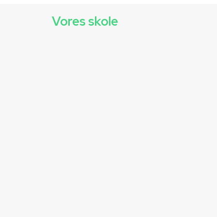
Vores skole